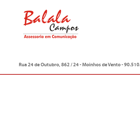
Rua 24 de Outubro, 862 / 24 - Moinhos de Vento - 90.510