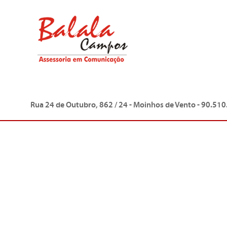
Rua 24 de Outubro, 862 / 24 - Moinhos de Vento - 90.510