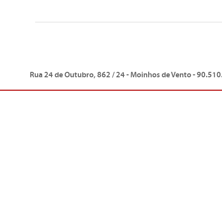
Rua 24 de Outubro, 862 / 24 - Moinhos de Vento - 90.510